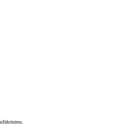
 užtikrinimu.